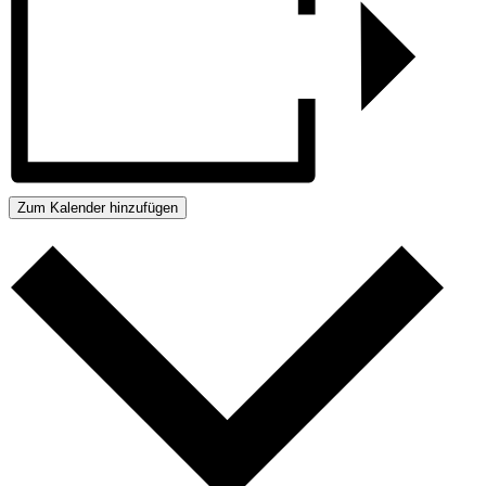
Zum Kalender hinzufügen