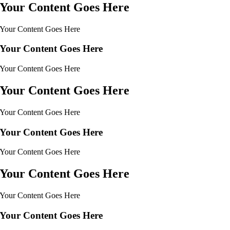
Your Content Goes Here
Your Content Goes Here
Your Content Goes Here
Your Content Goes Here
Your Content Goes Here
Your Content Goes Here
Your Content Goes Here
Your Content Goes Here
Your Content Goes Here
Your Content Goes Here
Your Content Goes Here