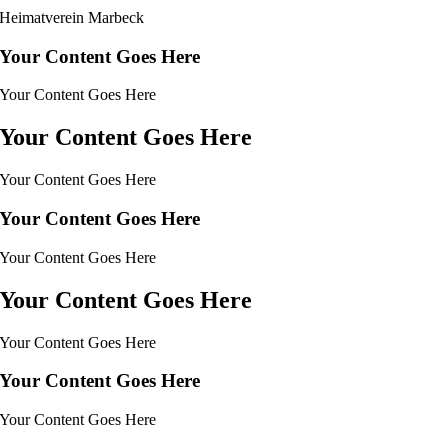
Heimatverein Marbeck
Your Content Goes Here
Your Content Goes Here
Your Content Goes Here
Your Content Goes Here
Your Content Goes Here
Your Content Goes Here
Your Content Goes Here
Your Content Goes Here
Your Content Goes Here
Your Content Goes Here