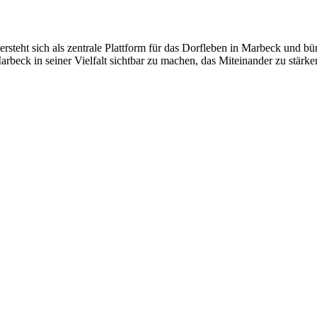
versteht sich als zentrale Plattform für das Dorfleben in Marbeck und 
arbeck in seiner Vielfalt sichtbar zu machen, das Miteinander zu stä