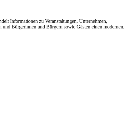
bündelt Informationen zu Veranstaltungen, Unternehmen,
rken und Bürgerinnen und Bürgern sowie Gästen einen modernen,