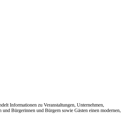
bündelt Informationen zu Veranstaltungen, Unternehmen,
rken und Bürgerinnen und Bürgern sowie Gästen einen modernen,