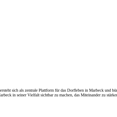
versteht sich als zentrale Plattform für das Dorfleben in Marbeck und 
arbeck in seiner Vielfalt sichtbar zu machen, das Miteinander zu stä