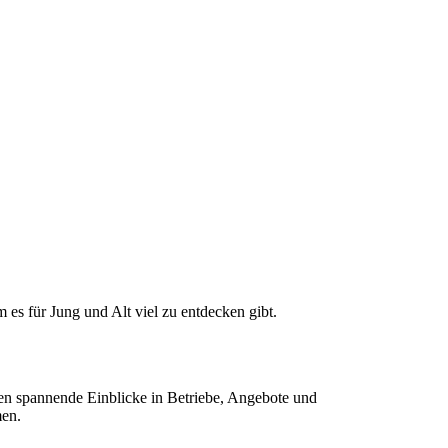
 es für Jung und Alt viel zu entdecken gibt.
ten spannende Einblicke in Betriebe, Angebote und
men.