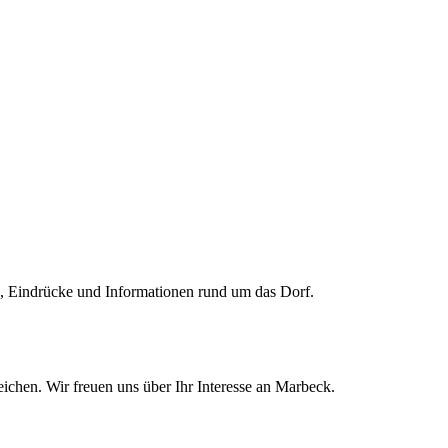
de, Eindrücke und Informationen rund um das Dorf.
ichen. Wir freuen uns über Ihr Interesse an Marbeck.