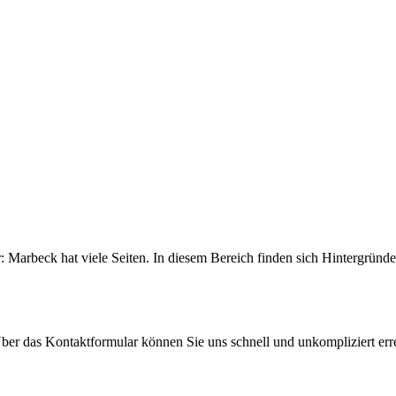
r: Marbeck hat viele Seiten. In diesem Bereich finden sich Hintergrün
er das Kontaktformular können Sie uns schnell und unkompliziert erre