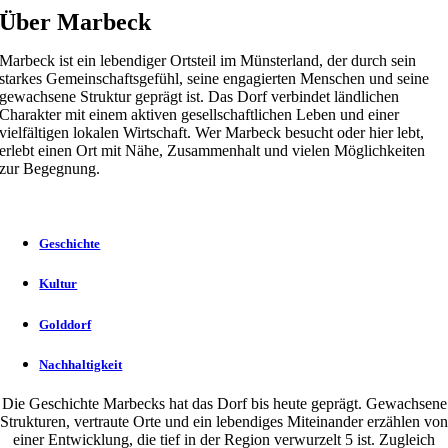
Über Marbeck
Marbeck ist ein lebendiger Ortsteil im Münsterland, der durch sein
starkes Gemeinschaftsgefühl, seine engagierten Menschen und seine
gewachsene Struktur geprägt ist. Das Dorf verbindet ländlichen
Charakter mit einem aktiven gesellschaftlichen Leben und einer
vielfältigen lokalen Wirtschaft. Wer Marbeck besucht oder hier lebt,
erlebt einen Ort mit Nähe, Zusammenhalt und vielen Möglichkeiten
zur Begegnung.
Geschichte
Kultur
Golddorf
Nachhaltigkeit
Die Geschichte Marbecks hat das Dorf bis heute geprägt. Gewachsene
Strukturen, vertraute Orte und ein lebendiges Miteinander erzählen von
einer Entwicklung, die tief in der Region verwurzelt 5 ist. Zugleich