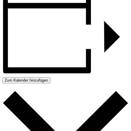
Zum Kalender hinzufügen