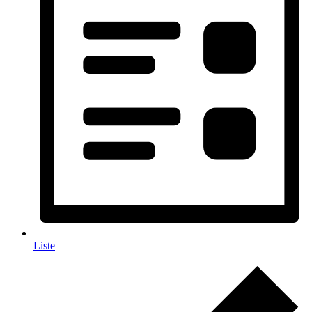
Liste