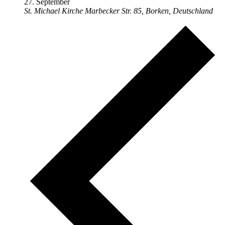
27. September
St. Michael Kirche
Marbecker Str. 85, Borken, Deutschland