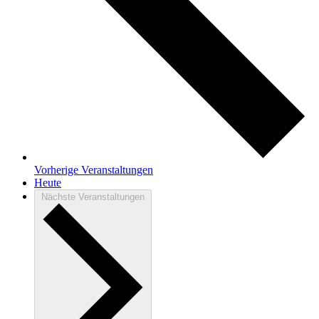
Vorherige
Veranstaltungen
Heute
Nächste
Veranstaltungen