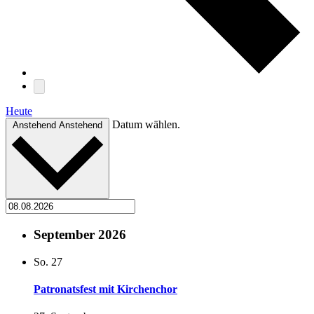
Heute
Datum wählen.
Anstehend
Anstehend
September 2026
So.
27
Patronatsfest mit Kirchenchor