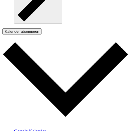
Kalender abonnieren