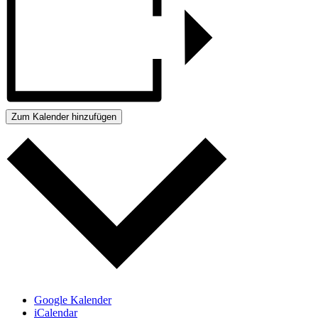
Zum Kalender hinzufügen
Google Kalender
iCalendar