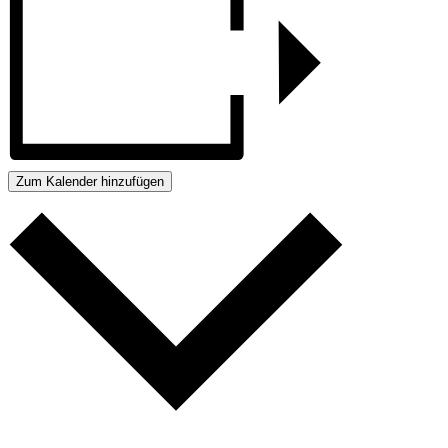
Zum Kalender hinzufügen