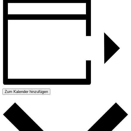
Zum Kalender hinzufügen