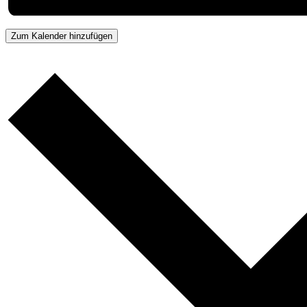
Zum Kalender hinzufügen