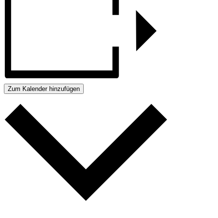
Zum Kalender hinzufügen