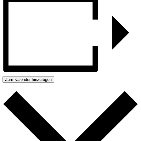
Zum Kalender hinzufügen