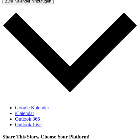
Zum Kalender hinzufügen
Google Kalender
iCalendar
Outlook 365
Outlook Live
Share This Story, Choose Your Platform!