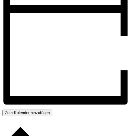
Zum Kalender hinzufügen