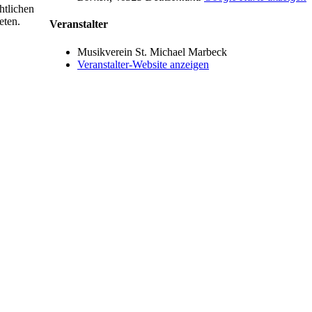
htlichen
eten.
Veranstalter
Musikverein St. Michael Marbeck
Veranstalter-Website anzeigen