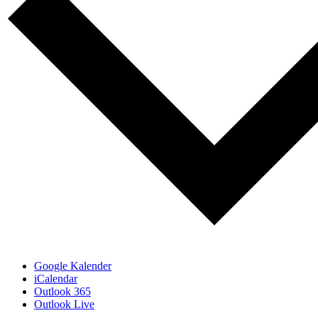
Google Kalender
iCalendar
Outlook 365
Outlook Live