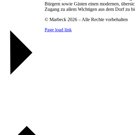
Bürgern sowie Gästen einen modernen, übersic
Zugang zu allem Wichtigen aus dem Dorf zu bi
© Marbeck 2026 – Alle Rechte vorbehalten
Page load link
Go
to
Top