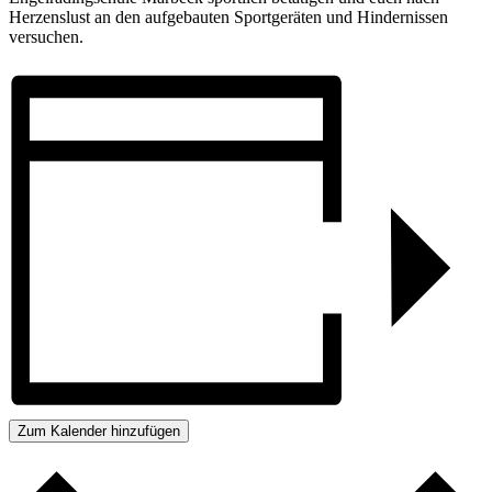
Herzenslust an den aufgebauten Sportgeräten und Hindernissen
versuchen.
Zum Kalender hinzufügen