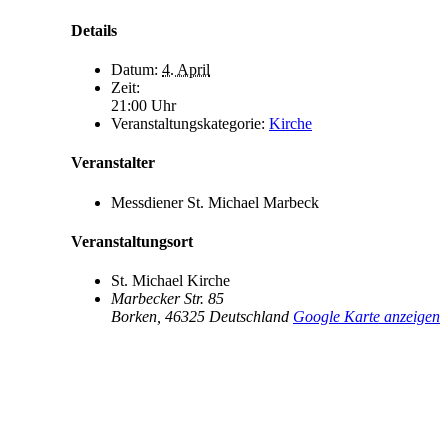
Details
Datum:
4. April
Zeit:
21:00 Uhr
Veranstaltungskategorie:
Kirche
Veranstalter
Messdiener St. Michael Marbeck
Veranstaltungsort
St. Michael Kirche
Marbecker Str. 85
Borken
,
46325
Deutschland
Google Karte anzeigen