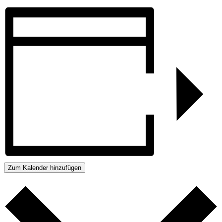
Zum Kalender hinzufügen