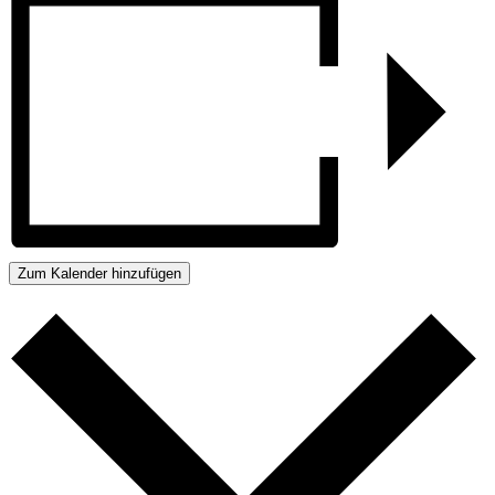
Zum Kalender hinzufügen