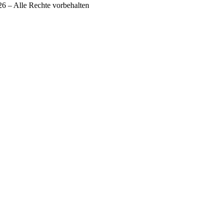
6 – Alle Rechte vorbehalten