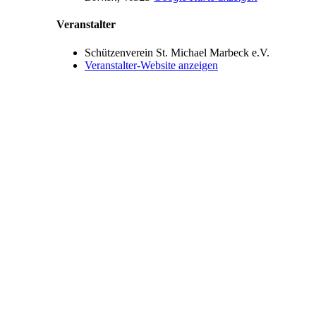
Veranstalter
Schützenverein St. Michael Marbeck e.V.
Veranstalter-Website anzeigen