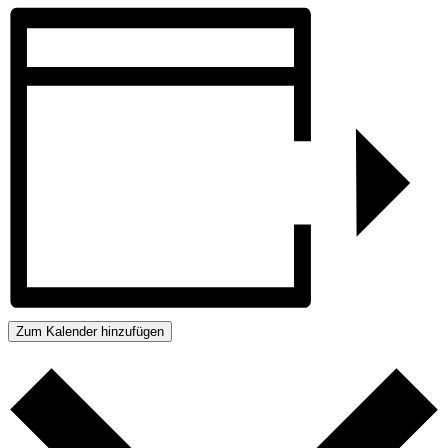
Zum Kalender hinzufügen