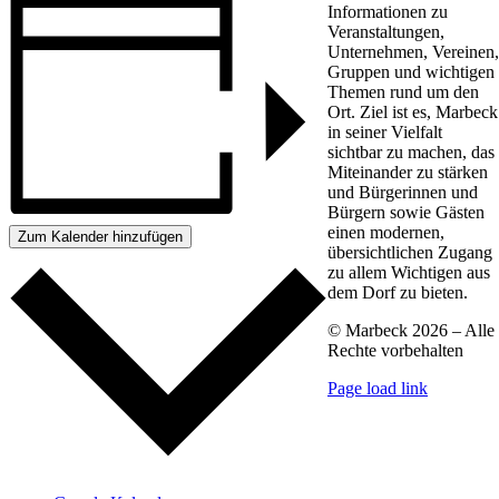
Informationen zu
Veranstaltungen,
Unternehmen, Vereinen,
Gruppen und wichtigen
Themen rund um den
Ort. Ziel ist es, Marbeck
in seiner Vielfalt
sichtbar zu machen, das
Miteinander zu stärken
und Bürgerinnen und
Bürgern sowie Gästen
einen modernen,
Zum Kalender hinzufügen
übersichtlichen Zugang
zu allem Wichtigen aus
dem Dorf zu bieten.
© Marbeck 2026 – Alle
Rechte vorbehalten
Page load link
Go
to
Top