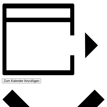
Zum Kalender hinzufügen