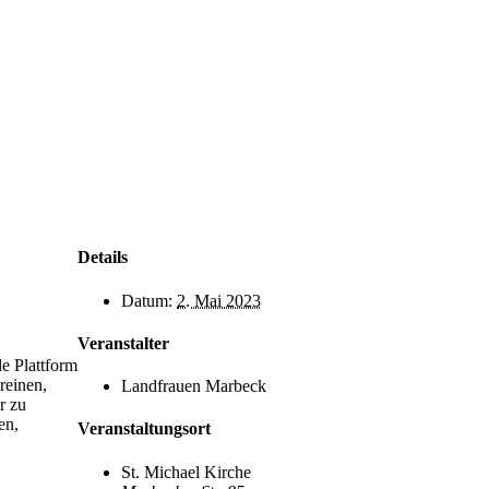
Details
Datum:
2. Mai 2023
Veranstalter
le Plattform
reinen,
Landfrauen Marbeck
r zu
en,
Veranstaltungsort
St. Michael Kirche