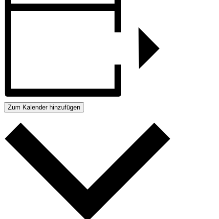
Zum Kalender hinzufügen