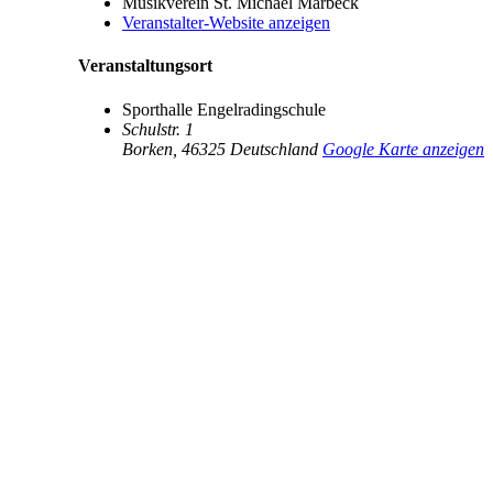
Musikverein St. Michael Marbeck
Veranstalter-Website anzeigen
Veranstaltungsort
Sporthalle Engelradingschule
Schulstr. 1
Borken
,
46325
Deutschland
Google Karte anzeigen