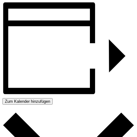
Zum Kalender hinzufügen