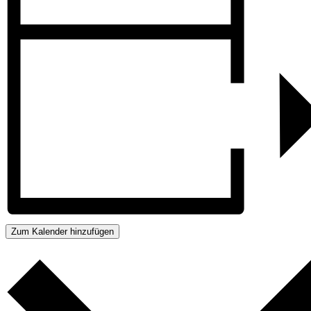
Zum Kalender hinzufügen