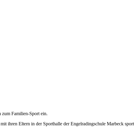
 zum Familien-Sport ein.
it ihren Eltern in der Sporthalle der Engelradingschule Marbeck sport