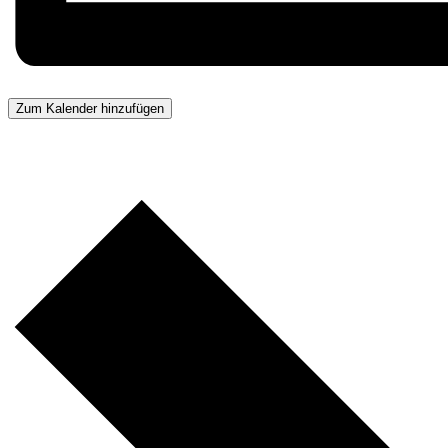
Zum Kalender hinzufügen