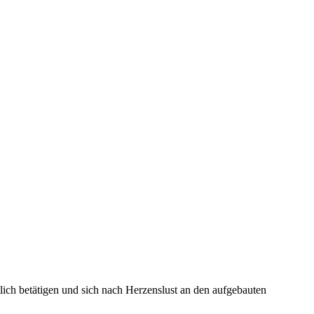
lich betätigen und sich nach Herzenslust an den aufgebauten