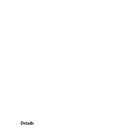
Details