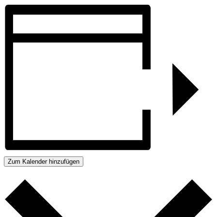
Zum Kalender hinzufügen