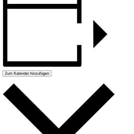
Zum Kalender hinzufügen