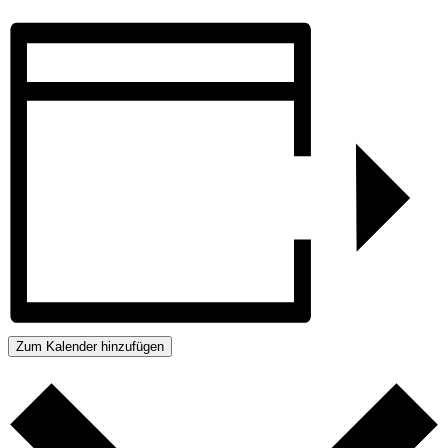
Zum Kalender hinzufügen