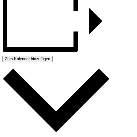
Zum Kalender hinzufügen