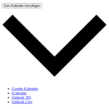
Zum Kalender hinzufügen
Google Kalender
iCalendar
Outlook 365
Outlook Live