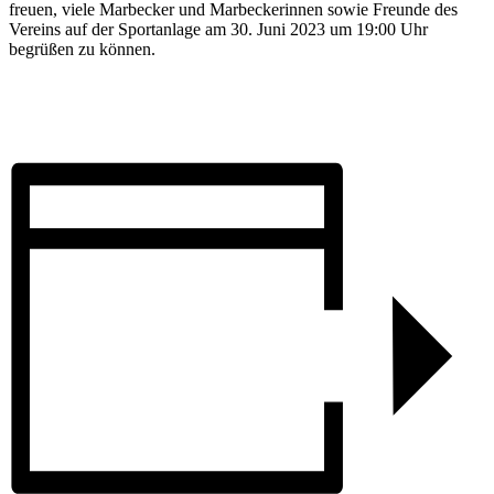
freuen, viele Marbecker und Marbeckerinnen sowie Freunde des
Vereins auf der Sportanlage am 30. Juni 2023 um 19:00 Uhr
begrüßen zu können.