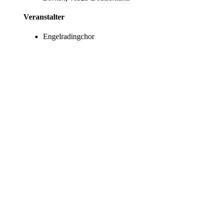
Veranstalter
Engelradingchor