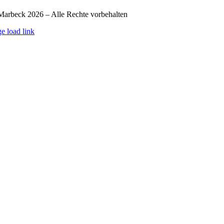
arbeck 2026 – Alle Rechte vorbehalten
e load link
p