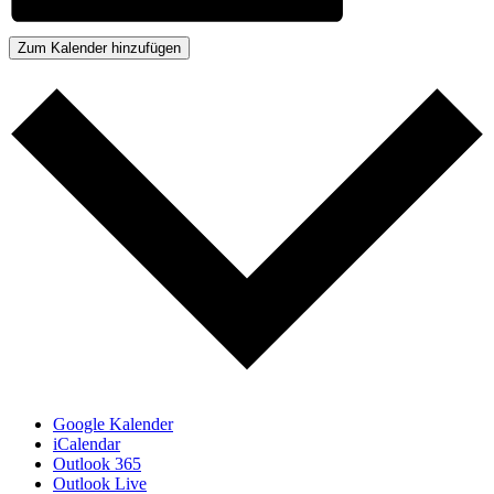
Zum Kalender hinzufügen
Google Kalender
iCalendar
Outlook 365
Outlook Live