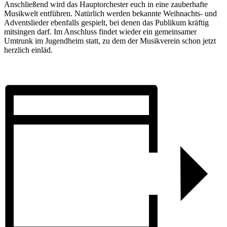
Anschließend wird das Hauptorchester euch in eine zauberhafte
Musikwelt entführen. Natürlich werden bekannte Weihnachts- und
Adventslieder ebenfalls gespielt, bei denen das Publikum kräftig
mitsingen darf. Im Anschluss findet wieder ein gemeinsamer
Umtrunk im Jugendheim statt, zu dem der Musikverein schon jetzt
herzlich einläd.