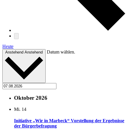
Heute
Datum wählen.
Anstehend
Anstehend
Oktober 2026
Mi.
14
Initiative „Wir in Marbeck“ Vorstellung der Ergebnisse
der Bürgerbefragung