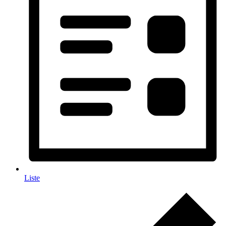
Liste