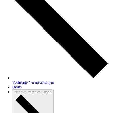
Vorherige
Veranstaltungen
Heute
Nächste
Veranstaltungen