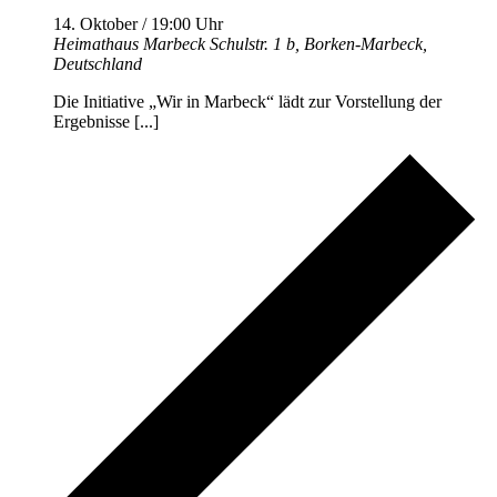
14. Oktober / 19:00 Uhr
Heimathaus Marbeck
Schulstr. 1 b, Borken-Marbeck,
Deutschland
Die Initiative „Wir in Marbeck“ lädt zur Vorstellung der
Ergebnisse [...]