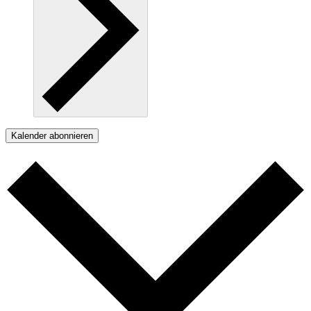
Kalender abonnieren